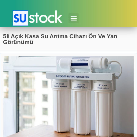
5li Açık Kasa Su Arıtma Cihazı Ön Ve Yan
Görünümü