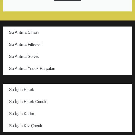
Su Arıtma Cihazı
Su Arıtma Filtreleri
Su Arıtma Servis
Su Arıtma Yedek Parçaları
Su İçen Erkek
Su İçen Erkek Çocuk
Su İçen Kadın
Su İçen Kız Çocuk