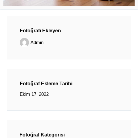
Fotoğrafı Ekleyen
Admin
Fotoğraf Ekleme Tarihi
Ekim 17, 2022
Fotoğraf Kategorisi