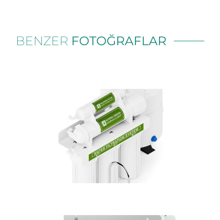
BENZER
FOTOĞRAFLAR