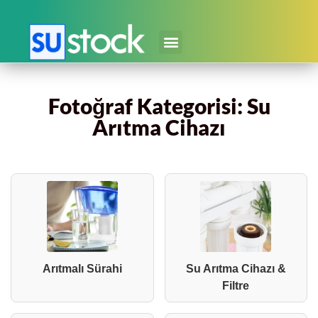
Fotoğraf Kategorisi: Su
Arıtma Cihazı
Arıtmalı Sürahi
Su Arıtma Cihazı &
Filtre