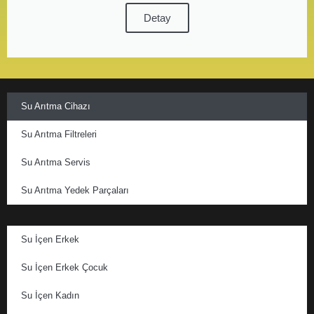
Detay
Su Arıtma Cihazı
Su Arıtma Filtreleri
Su Arıtma Servis
Su Arıtma Yedek Parçaları
Su İçen Erkek
Su İçen Erkek Çocuk
Su İçen Kadın