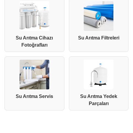
Su Arıtma Cihazı
Su Arıtma Filtreleri
Fotoğrafları
Su Arıtma Servis
Su Arıtma Yedek
Parçaları