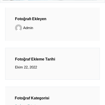
Fotoğrafı Ekleyen
Admin
Fotoğraf Ekleme Tarihi
Ekim 22, 2022
Fotoğraf Kategorisi