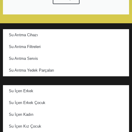
Su Arıtma Cihazı
Su Arıtma Filtreleri
Su Arıtma Servis
Su Arıtma Yedek Parçaları
Su İçen Erkek
Su İçen Erkek Çocuk
Su İçen Kadın
Su İçen Kız Çocuk