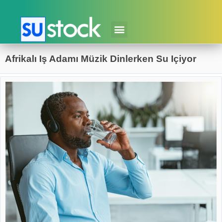
Afrikalı Iş Adamı Müzik Dinlerken Su Içiyor