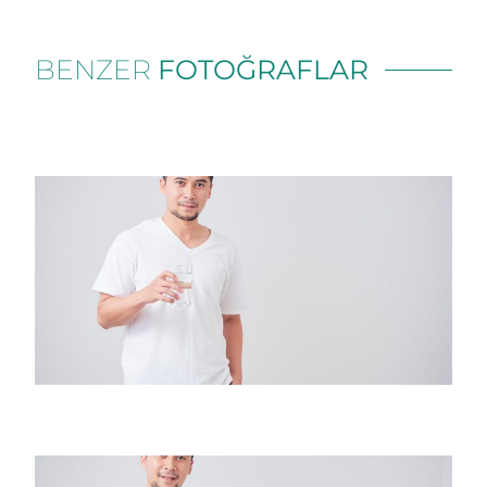
BENZER
FOTOĞRAFLAR