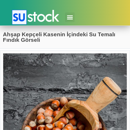
Ahşap Kepçeli Kasenin İçindeki Su Temalı
Fındık Görseli