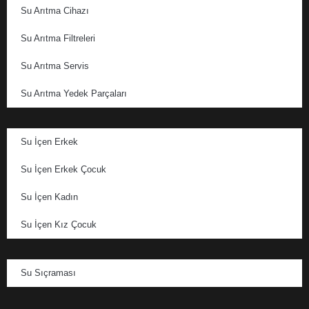
Su Arıtma Cihazı
Su Arıtma Filtreleri
Su Arıtma Servis
Su Arıtma Yedek Parçaları
Su İçen Erkek
Su İçen Erkek Çocuk
Su İçen Kadın
Su İçen Kız Çocuk
Su Sıçraması