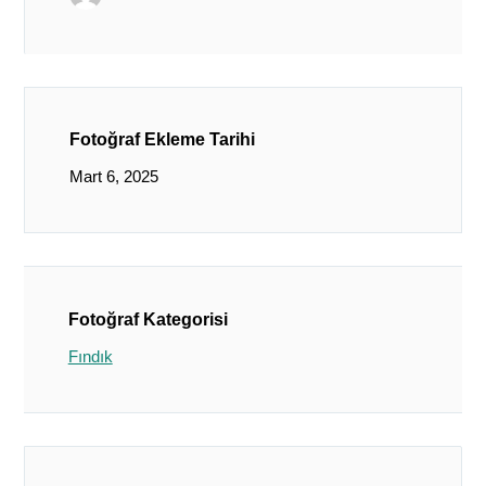
Fotoğraf Ekleme Tarihi
Mart 6, 2025
Fotoğraf Kategorisi
Fındık