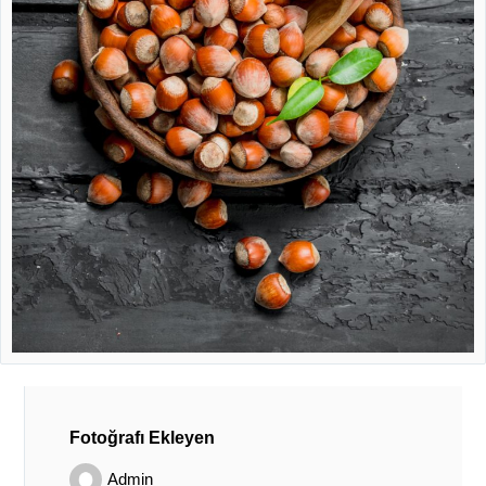
Fotoğrafı Ekleyen
Admin