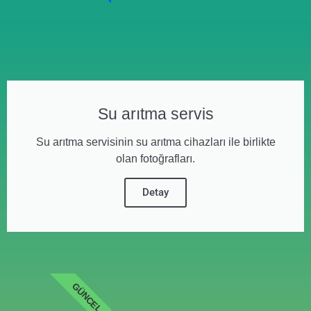
Su arıtma servis
Su arıtma servisinin su arıtma cihazları ile birlikte
olan fotoğrafları.
Detay
GÜNCEL