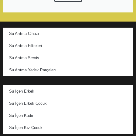
Su Arıtma Cihazı
Su Arıtma Filtreleri
Su Arıtma Servis
Su Arıtma Yedek Parçaları
Su İçen Erkek
Su İçen Erkek Çocuk
Su İçen Kadın
Su İçen Kız Çocuk