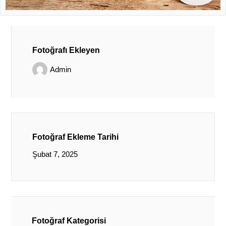
Fotoğrafı Ekleyen
Admin
Fotoğraf Ekleme Tarihi
Şubat 7, 2025
Fotoğraf Kategorisi