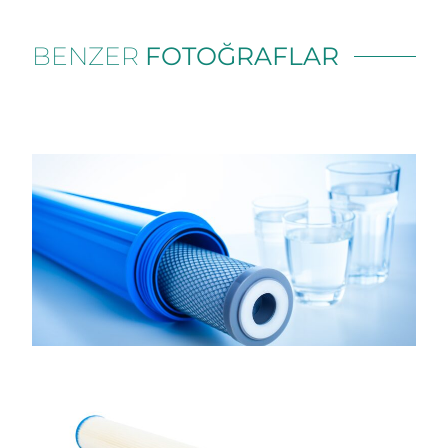
BENZER
FOTOĞRAFLAR