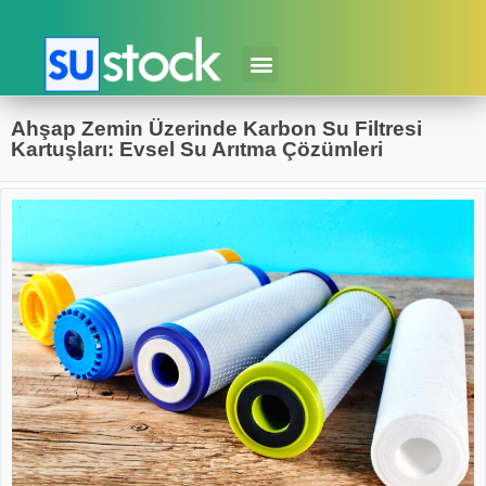
Ahşap Zemin Üzerinde Karbon Su Filtresi
Kartuşları: Evsel Su Arıtma Çözümleri