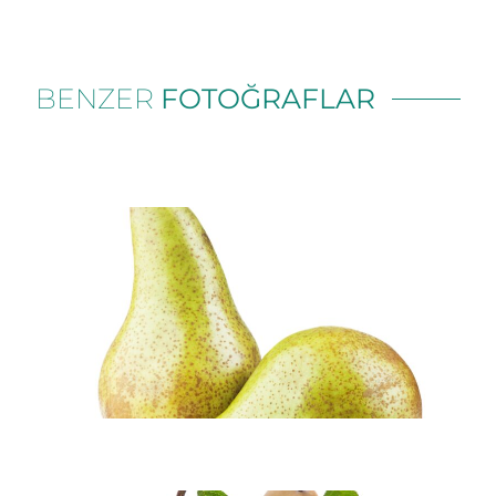
BENZER
FOTOĞRAFLAR