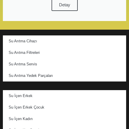
Detay
Su Arıtma Cihazı
Su Arıtma Filtreleri
Su Arıtma Servis
Su Arıtma Yedek Parçaları
Su İçen Erkek
Su İçen Erkek Çocuk
Su İçen Kadın