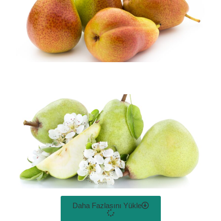
Daha Fazlasını Yükle