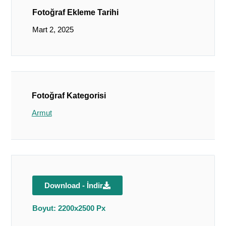
Fotoğraf Ekleme Tarihi
Mart 2, 2025
Fotoğraf Kategorisi
Armut
Download - İndir
Boyut: 2200x2500 Px