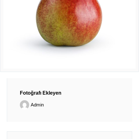
Fotoğrafı Ekleyen
Admin