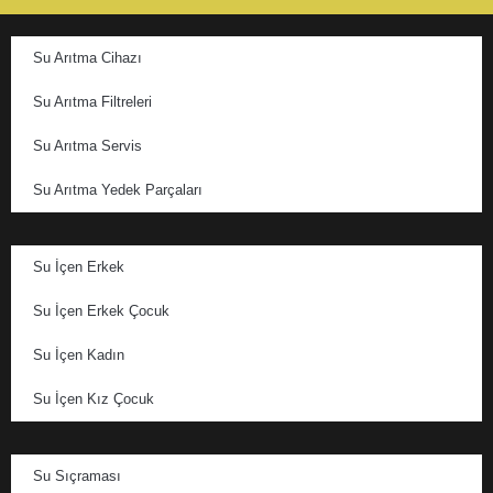
Su Arıtma Cihazı
Su Arıtma Filtreleri
Su Arıtma Servis
Su Arıtma Yedek Parçaları
Su İçen Erkek
Su İçen Erkek Çocuk
Su İçen Kadın
Su İçen Kız Çocuk
Su Sıçraması