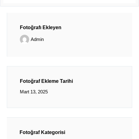
Fotoğrafı Ekleyen
Admin
Fotoğraf Ekleme Tarihi
Mart 13, 2025
Fotoğraf Kategorisi