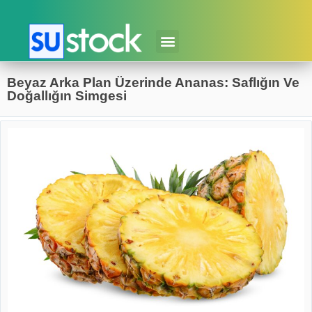
Beyaz Arka Plan Üzerinde Ananas: Saflığın Ve
Doğallığın Simgesi