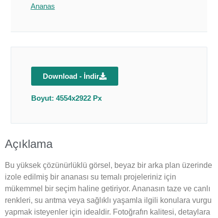
Ananas
Download - İndir
Boyut: 4554x2922 Px
Açıklama
Bu yüksek çözünürlüklü görsel, beyaz bir arka plan üzerinde
izole edilmiş bir ananası su temalı projeleriniz için
mükemmel bir seçim haline getiriyor. Ananasın taze ve canlı
renkleri, su arıtma veya sağlıklı yaşamla ilgili konulara vurgu
yapmak isteyenler için idealdir. Fotoğrafın kalitesi, detaylara