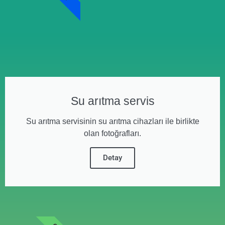
Su arıtma servis
Su arıtma servisinin su arıtma cihazları ile birlikte
olan fotoğrafları.
Detay