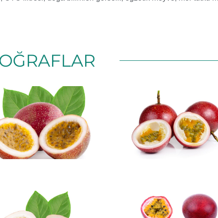
OĞRAFLAR