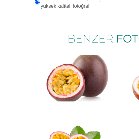
yüksek kaliteli fotoğraf
BENZER
FOT