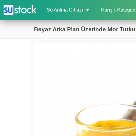
Su Arıtma Cihazı
Karışık Kategori
Beyaz Arka Plan Üzerinde Mor Tutku