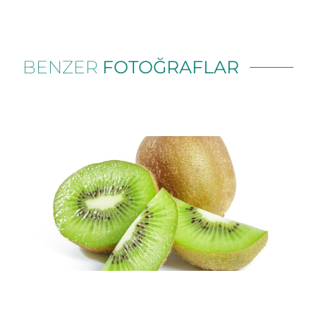
BENZER
FOTOĞRAFLAR