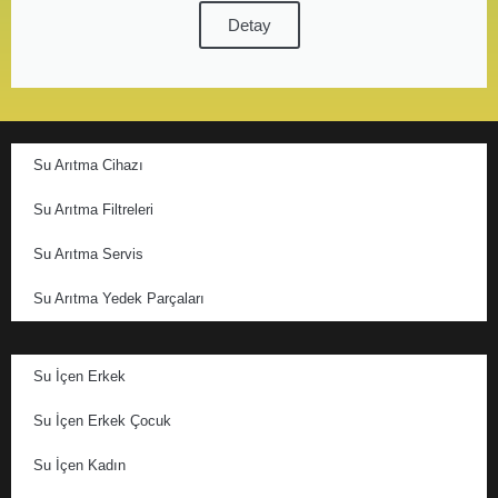
Detay
Su Arıtma Cihazı
Su Arıtma Filtreleri
Su Arıtma Servis
Su Arıtma Yedek Parçaları
Su İçen Erkek
Su İçen Erkek Çocuk
Su İçen Kadın