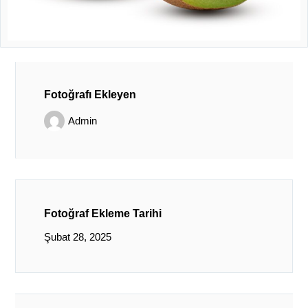
Fotoğrafı Ekleyen
Admin
Fotoğraf Ekleme Tarihi
Şubat 28, 2025