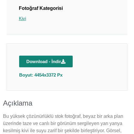
Fotoğraf Kategorisi
Kivi
Download - İndir
Boyut: 4454x3372 Px
Açıklama
Bu yüksek çözünürlüklü stok fotoğraf, beyaz bir arka plan
üzerinde taze ve canlı bir görünüm sergileyen yarı yarıya
kesilmiş kivi ile suyu zarif bir şekilde birleştiriyor. Görsel,