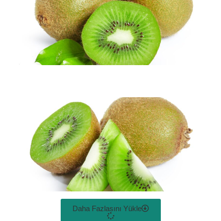
Daha Fazlasını Yükle