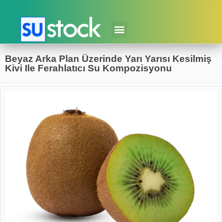
Beyaz Arka Plan Üzerinde Yarı Yarısı Kesilmiş
Kivi Ile Ferahlatıcı Su Kompozisyonu