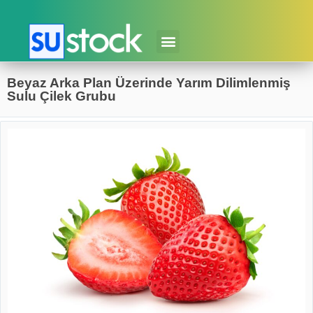
Beyaz Arka Plan Üzerinde Yarım Dilimlenmiş
Sulu Çilek Grubu