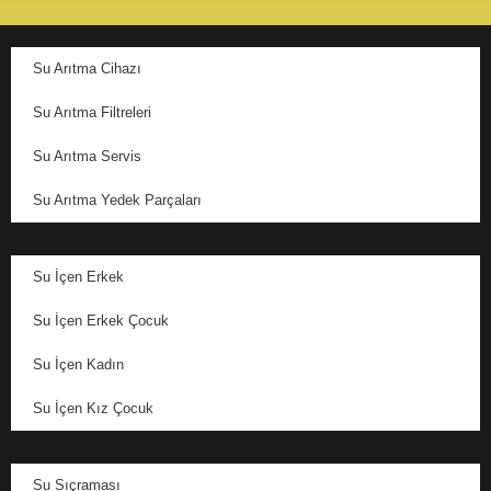
Su Arıtma Cihazı
Su Arıtma Filtreleri
Su Arıtma Servis
Su Arıtma Yedek Parçaları
Su İçen Erkek
Su İçen Erkek Çocuk
Su İçen Kadın
Su İçen Kız Çocuk
Su Sıçraması