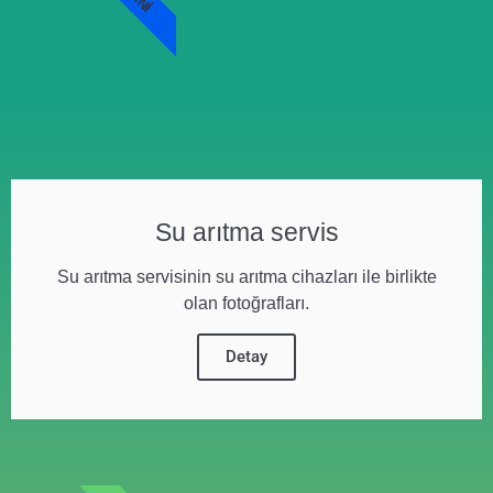
Su arıtma servis
Su arıtma servisinin su arıtma cihazları ile birlikte
olan fotoğrafları.
Detay