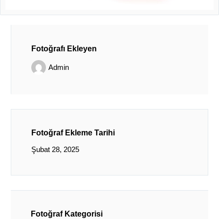
Fotoğrafı Ekleyen
Admin
Fotoğraf Ekleme Tarihi
Şubat 28, 2025
Fotoğraf Kategorisi