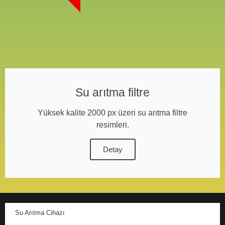
Su arıtma filtre
Yüksek kalite 2000 px üzeri su arıtma filtre
resimleri.
Detay
Su Arıtma Cihazı