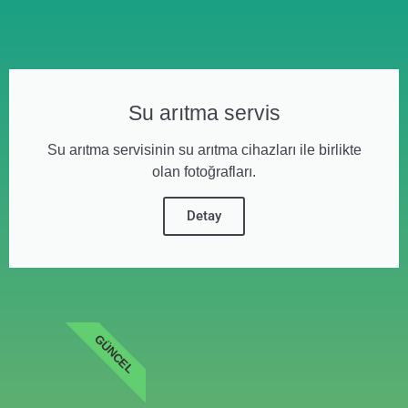
Su arıtma servis
Su arıtma servisinin su arıtma cihazları ile birlikte
olan fotoğrafları.
Detay
GÜNCEL