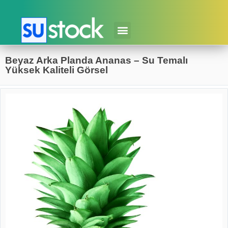
Beyaz Arka Planda Ananas – Su Temalı
Yüksek Kaliteli Görsel