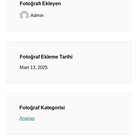
Fotoğrafı Ekleyen
Admin
Fotoğraf Ekleme Tarihi
Mart 13, 2025
Fotoğraf Kategorisi
Ananas