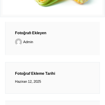
Fotoğrafı Ekleyen
Admin
Fotoğraf Ekleme Tarihi
Haziran 12, 2025