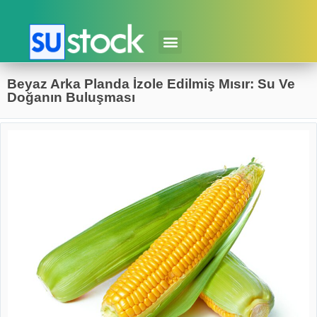
Beyaz Arka Planda İzole Edilmiş Mısır: Su Ve
Doğanın Buluşması