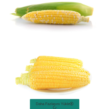
Daha Fazlasını Yükle