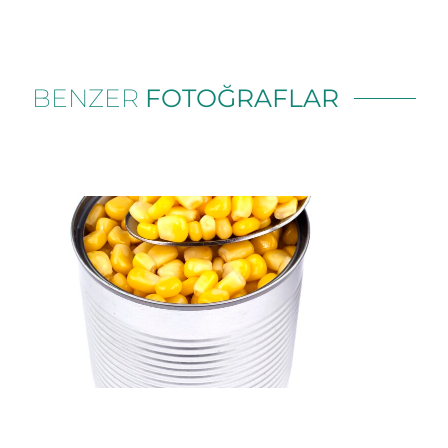
BENZER
FOTOĞRAFLAR