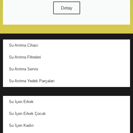
Detay
Su Arıtma Cihazı
Su Arıtma Filtreleri
Su Arıtma Servis
Su Arıtma Yedek Parçaları
Su İçen Erkek
Su İçen Erkek Çocuk
Su İçen Kadın