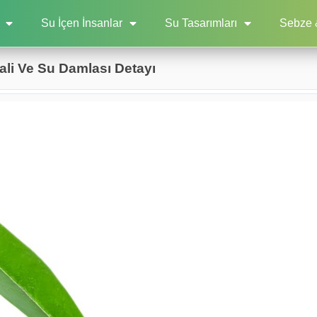
Su İçen İnsanlar
Su Tasarımları
Sebze 
ali Ve Su Damlası Detayı