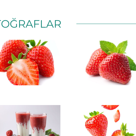
TOĞRAFLAR