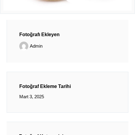
Fotoğrafı Ekleyen
Admin
Fotoğraf Ekleme Tarihi
Mart 3, 2025