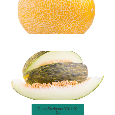
Daha Fazlasını Yükle