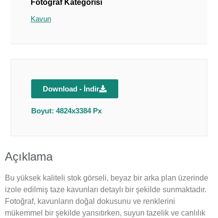
Fotoğraf Kategorisi
Kavun
Download - İndir
Boyut: 4824x3384 Px
Açıklama
Bu yüksek kaliteli stok görseli, beyaz bir arka plan üzerinde
izole edilmiş taze kavunları detaylı bir şekilde sunmaktadır.
Fotoğraf, kavunların doğal dokusunu ve renklerini
mükemmel bir şekilde yansıtırken, suyun tazelik ve canlılık