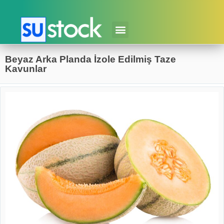
Beyaz Arka Planda İzole Edilmiş Taze
Kavunlar