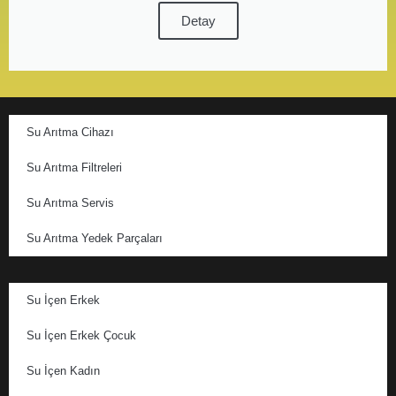
Detay
Su Arıtma Cihazı
Su Arıtma Filtreleri
Su Arıtma Servis
Su Arıtma Yedek Parçaları
Su İçen Erkek
Su İçen Erkek Çocuk
Su İçen Kadın