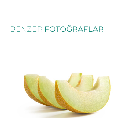
BENZER
FOTOĞRAFLAR