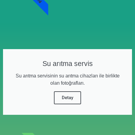
Su arıtma servis
Su arıtma servisinin su arıtma cihazları ile birlikte
olan fotoğrafları.
Detay