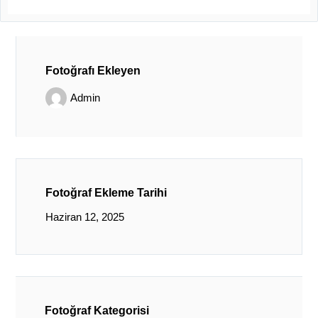
Fotoğrafı Ekleyen
Admin
Fotoğraf Ekleme Tarihi
Haziran 12, 2025
Fotoğraf Kategorisi