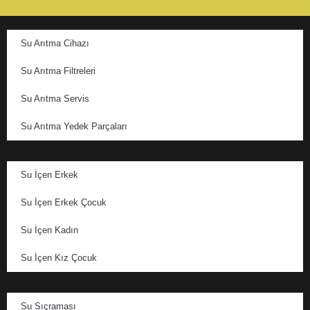
Su Arıtma Cihazı
Su Arıtma Filtreleri
Su Arıtma Servis
Su Arıtma Yedek Parçaları
Su İçen Erkek
Su İçen Erkek Çocuk
Su İçen Kadın
Su İçen Kız Çocuk
Su Sıçraması