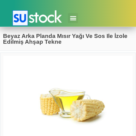
Beyaz Arka Planda Mısır Yağı Ve Sos Ile İzole
Edilmiş Ahşap Tekne