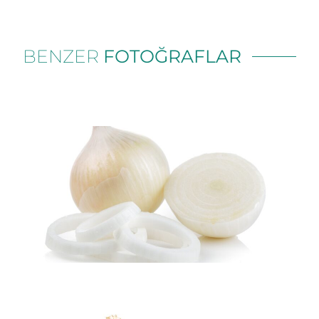
BENZER
FOTOĞRAFLAR