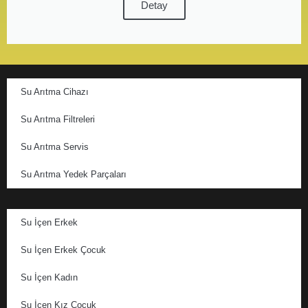
Detay
Su Arıtma Cihazı
Su Arıtma Filtreleri
Su Arıtma Servis
Su Arıtma Yedek Parçaları
Su İçen Erkek
Su İçen Erkek Çocuk
Su İçen Kadın
Su İçen Kız Çocuk