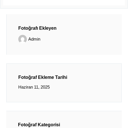
Fotoğrafı Ekleyen
Admin
Fotoğraf Ekleme Tarihi
Haziran 11, 2025
Fotoğraf Kategorisi