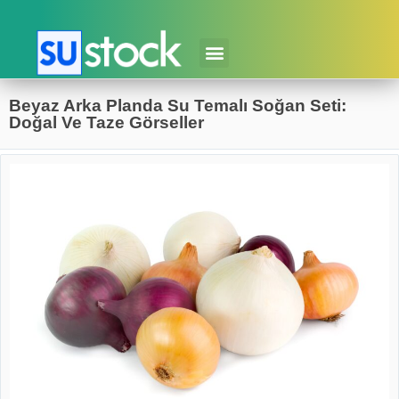
Beyaz Arka Planda Su Temalı Soğan Seti:
Doğal Ve Taze Görseller