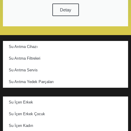
Detay
Su Arıtma Cihazı
Su Arıtma Filtreleri
Su Arıtma Servis
Su Arıtma Yedek Parçaları
Su İçen Erkek
Su İçen Erkek Çocuk
Su İçen Kadın