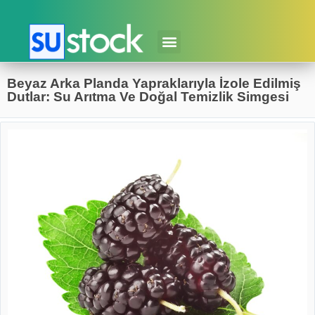
Beyaz Arka Planda Yapraklarıyla İzole Edilmiş
Dutlar: Su Arıtma Ve Doğal Temizlik Simgesi