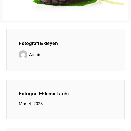
Fotoğrafı Ekleyen
Admin
Fotoğraf Ekleme Tarihi
Mart 4, 2025