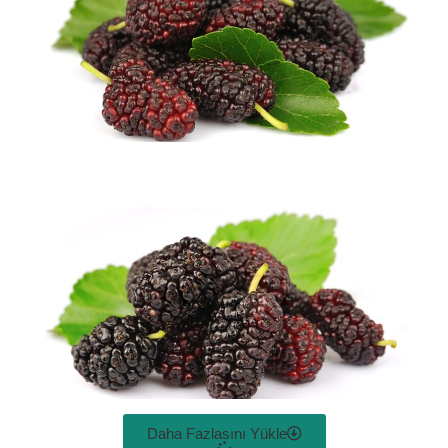
Daha Fazlasını Yükle