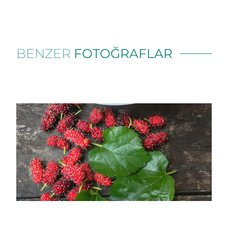
BENZER
FOTOĞRAFLAR