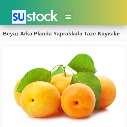
Beyaz Arka Planda Yapraklarla Taze Kayısılar