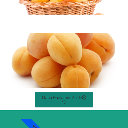
Daha Fazlasını Yükle