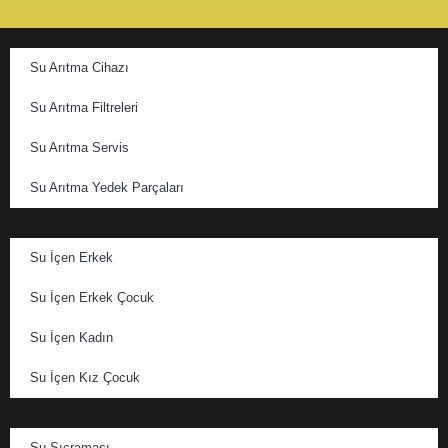
Su Arıtma Cihazı
Su Arıtma Filtreleri
Su Arıtma Servis
Su Arıtma Yedek Parçaları
Su İçen Erkek
Su İçen Erkek Çocuk
Su İçen Kadın
Su İçen Kız Çocuk
Su Sıçraması