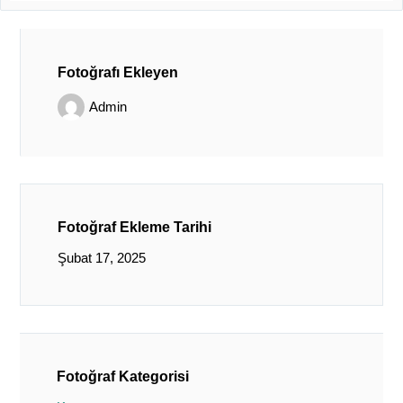
Fotoğrafı Ekleyen
Admin
Fotoğraf Ekleme Tarihi
Şubat 17, 2025
Fotoğraf Kategorisi