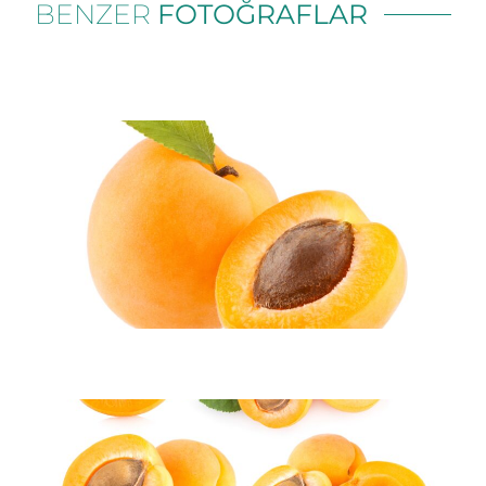
BENZER
FOTOĞRAFLAR