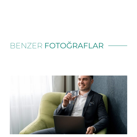
BENZER
FOTOĞRAFLAR