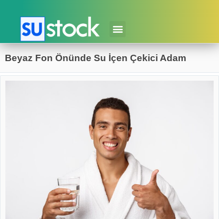
Beyaz Fon Önünde Su İçen Çekici Adam