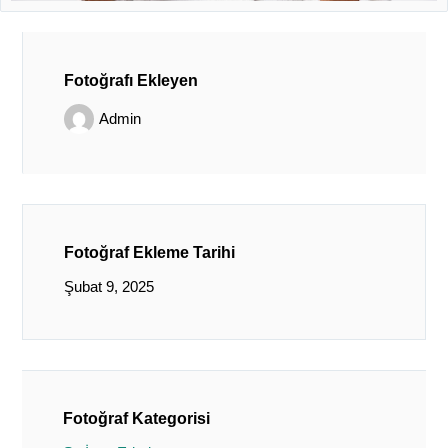
Fotoğrafı Ekleyen
Admin
Fotoğraf Ekleme Tarihi
Şubat 9, 2025
Fotoğraf Kategorisi