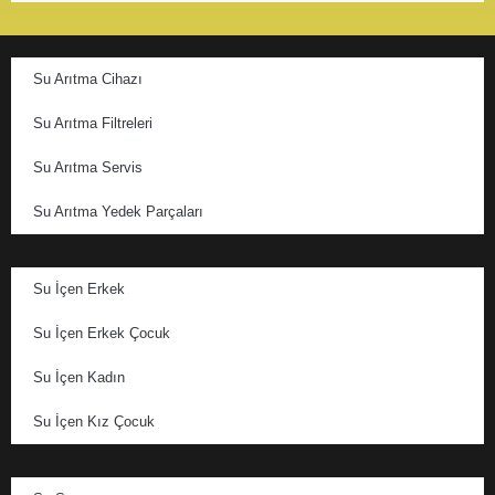
Su Arıtma Cihazı
Su Arıtma Filtreleri
Su Arıtma Servis
Su Arıtma Yedek Parçaları
Su İçen Erkek
Su İçen Erkek Çocuk
Su İçen Kadın
Su İçen Kız Çocuk