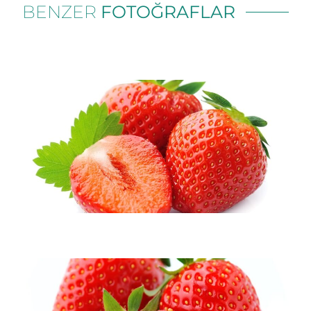
BENZER
FOTOĞRAFLAR