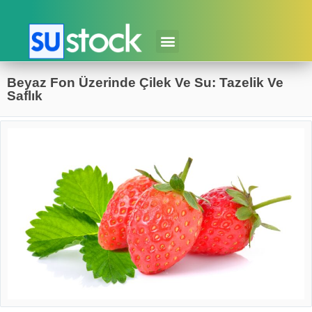
Beyaz Fon Üzerinde Çilek Ve Su: Tazelik Ve
Saflık