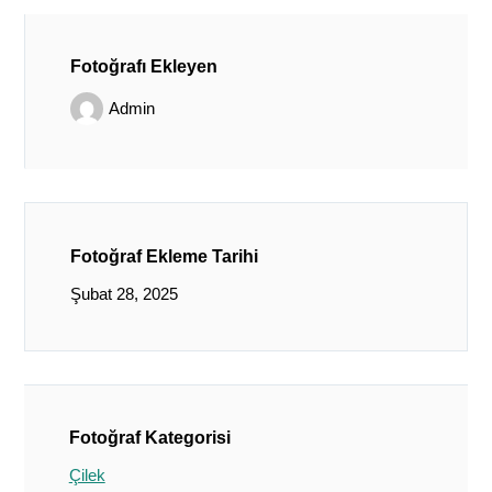
Fotoğrafı Ekleyen
Admin
Fotoğraf Ekleme Tarihi
Şubat 28, 2025
Fotoğraf Kategorisi
Çilek