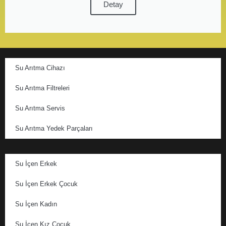
Detay
Su Arıtma Cihazı
Su Arıtma Filtreleri
Su Arıtma Servis
Su Arıtma Yedek Parçaları
Su İçen Erkek
Su İçen Erkek Çocuk
Su İçen Kadın
Su İçen Kız Çocuk