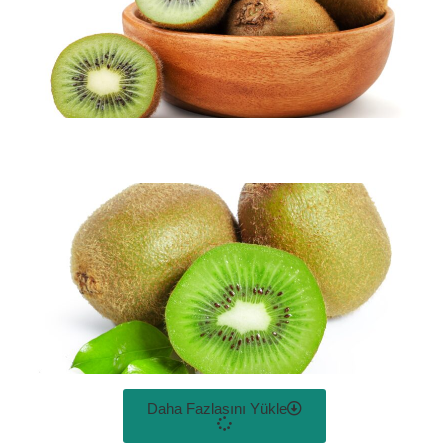
Daha Fazlasını Yükle