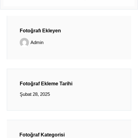
Fotoğrafı Ekleyen
Admin
Fotoğraf Ekleme Tarihi
Şubat 28, 2025
Fotoğraf Kategorisi