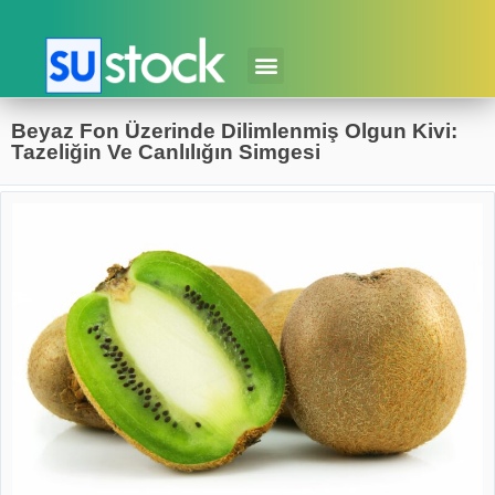
Beyaz Fon Üzerinde Dilimlenmiş Olgun Kivi:
Tazeliğin Ve Canlılığın Simgesi