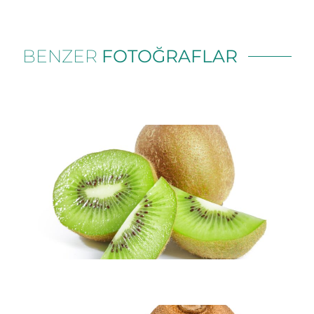
BENZER
FOTOĞRAFLAR