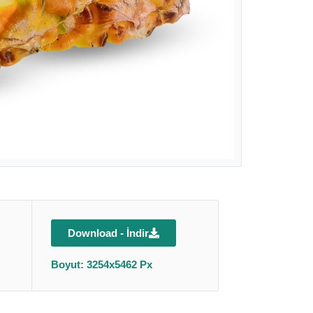
Download - İndir
Boyut: 3254x5462 Px