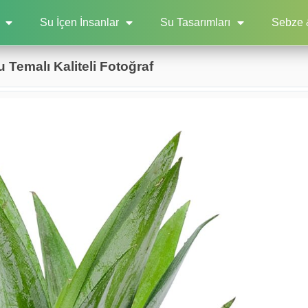
Su İçen İnsanlar
Su Tasarımları
Sebze 
Temalı Kaliteli Fotoğraf