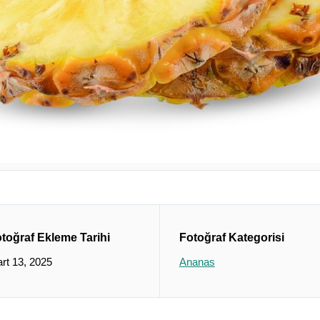
toğraf Ekleme Tarihi
Fotoğraf Kategorisi
rt 13, 2025
Ananas