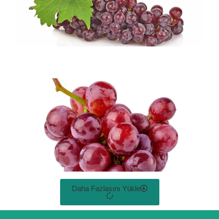
Daha Fazlasını Yükle