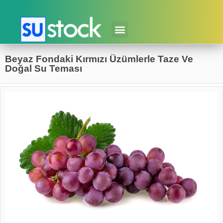
Beyaz Fondaki Kırmızı Üzümlerle Taze Ve
Doğal Su Teması