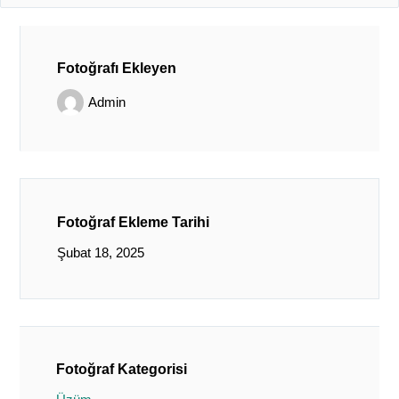
Fotoğrafı Ekleyen
Admin
Fotoğraf Ekleme Tarihi
Şubat 18, 2025
Fotoğraf Kategorisi