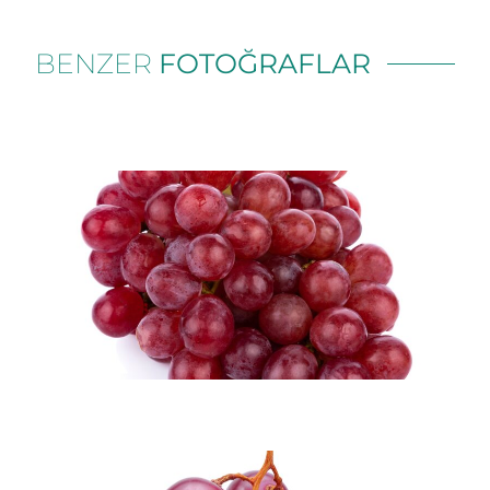
BENZER
FOTOĞRAFLAR