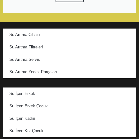
Su Arıtma Cihazı
Su Arıtma Filtreleri
Su Arıtma Servis
Su Arıtma Yedek Parçaları
Su İçen Erkek
Su İçen Erkek Çocuk
Su İçen Kadın
Su İçen Kız Çocuk