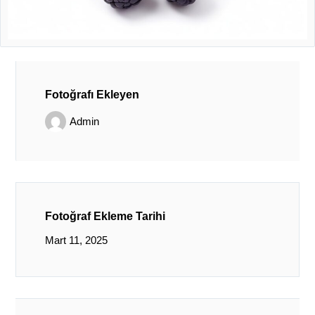
Fotoğrafı Ekleyen
Admin
Fotoğraf Ekleme Tarihi
Mart 11, 2025