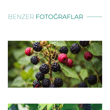
BENZER
FOTOĞRAFLAR