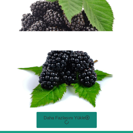
Daha Fazlasını Yükle