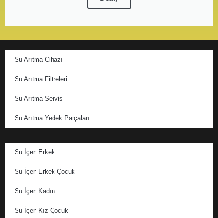
Su Arıtma Cihazı
Su Arıtma Filtreleri
Su Arıtma Servis
Su Arıtma Yedek Parçaları
Su İçen Erkek
Su İçen Erkek Çocuk
Su İçen Kadın
Su İçen Kız Çocuk