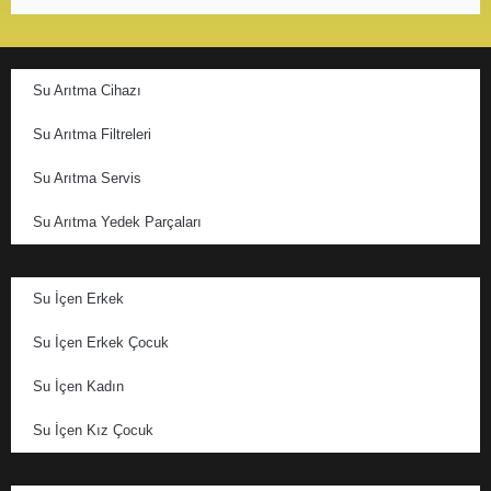
Su Arıtma Cihazı
Su Arıtma Filtreleri
Su Arıtma Servis
Su Arıtma Yedek Parçaları
Su İçen Erkek
Su İçen Erkek Çocuk
Su İçen Kadın
Su İçen Kız Çocuk