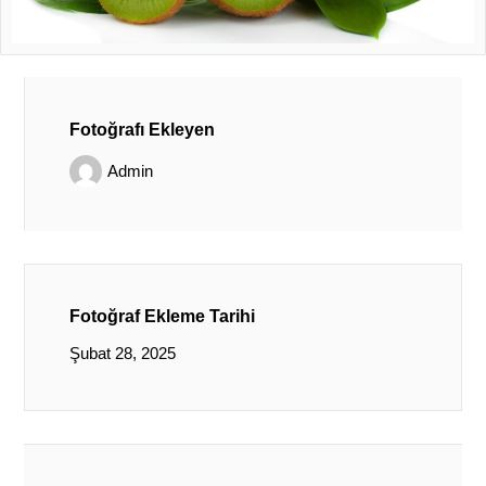
Fotoğrafı Ekleyen
Admin
Fotoğraf Ekleme Tarihi
Şubat 28, 2025