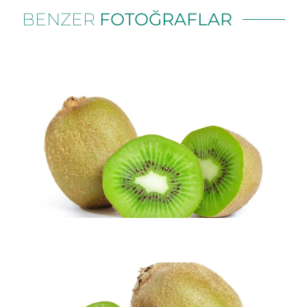
BENZER
FOTOĞRAFLAR