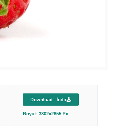
Download - İndir
Boyut: 3302x2855 Px