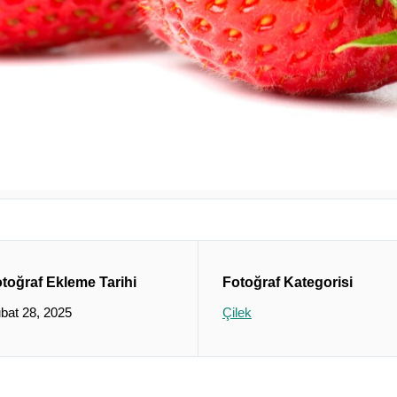
toğraf Ekleme Tarihi
Fotoğraf Kategorisi
bat 28, 2025
Çilek