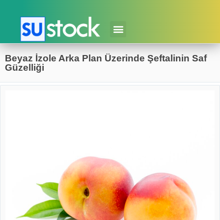
Beyaz İzole Arka Plan Üzerinde Şeftalinin Saf
Güzelliği