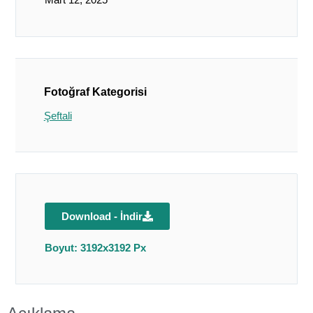
Fotoğraf Kategorisi
Şeftali
Download - İndir
Boyut: 3192x3192 Px