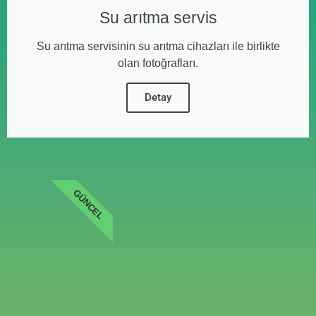
Su arıtma servis
Su arıtma servisinin su arıtma cihazları ile birlikte
olan fotoğrafları.
Detay
GÜNCEL