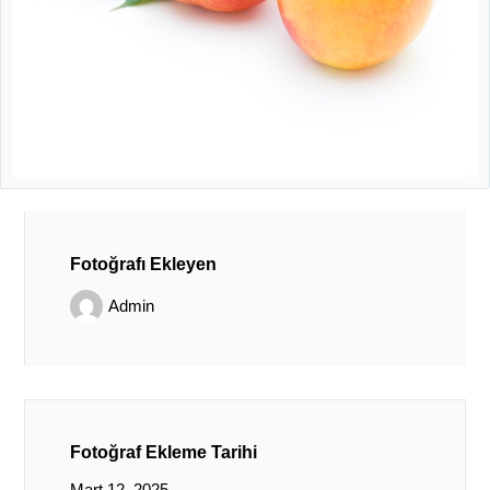
Fotoğrafı Ekleyen
Admin
Fotoğraf Ekleme Tarihi
Mart 12, 2025