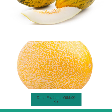
Daha Fazlasını Yükle