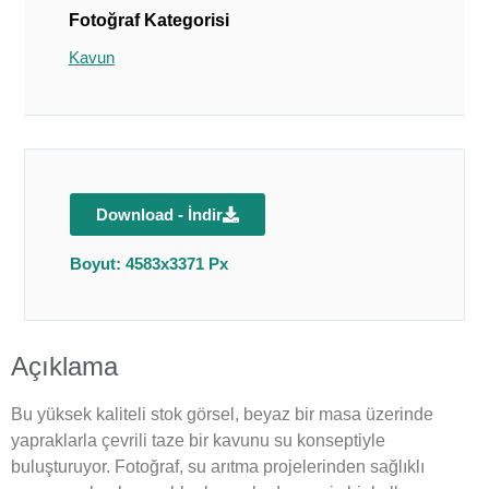
Fotoğraf Kategorisi
Kavun
Download - İndir
Boyut: 4583x3371 Px
Açıklama
Bu yüksek kaliteli stok görsel, beyaz bir masa üzerinde
yapraklarla çevrili taze bir kavunu su konseptiyle
buluşturuyor. Fotoğraf, su arıtma projelerinden sağlıklı