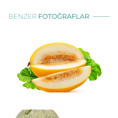
BENZER
FOTOĞRAFLAR