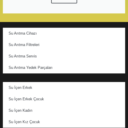
Su Arıtma Cihazı
Su Arıtma Filtreleri
Su Arıtma Servis
Su Arıtma Yedek Parçaları
Su İçen Erkek
Su İçen Erkek Çocuk
Su İçen Kadın
Su İçen Kız Çocuk