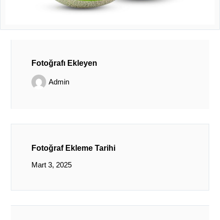
Fotoğrafı Ekleyen
Admin
Fotoğraf Ekleme Tarihi
Mart 3, 2025