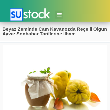
Beyaz Zeminde Cam Kavanozda Reçelli Olgun
Ayva: Sonbahar Tariflerine İlham