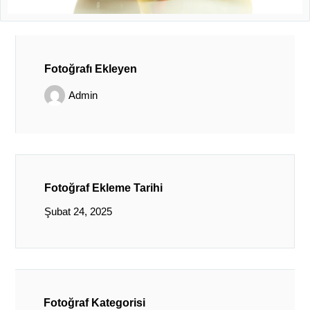
Fotoğrafı Ekleyen
Admin
Fotoğraf Ekleme Tarihi
Şubat 24, 2025
Fotoğraf Kategorisi