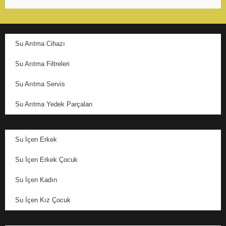
Su Arıtma Cihazı
Su Arıtma Filtreleri
Su Arıtma Servis
Su Arıtma Yedek Parçaları
Su İçen Erkek
Su İçen Erkek Çocuk
Su İçen Kadın
Su İçen Kız Çocuk