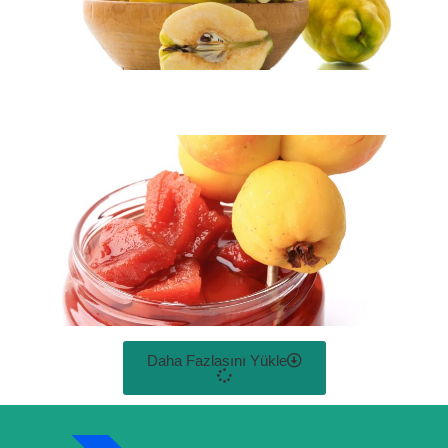
Daha Fazlasını Yükle