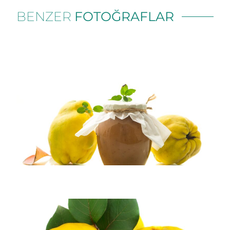
BENZER
FOTOĞRAFLAR