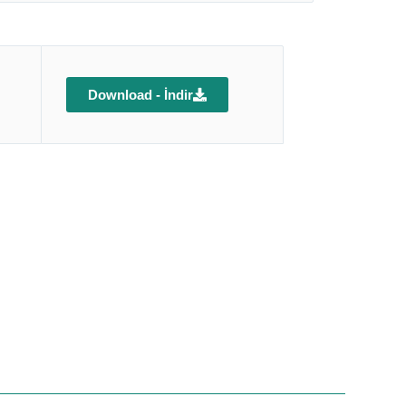
Download - İndir