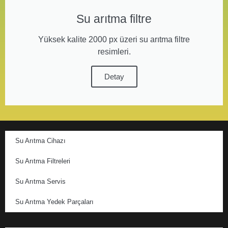
Su arıtma filtre
Yüksek kalite 2000 px üzeri su arıtma filtre
resimleri.
Detay
Su Arıtma Cihazı
Su Arıtma Filtreleri
Su Arıtma Servis
Su Arıtma Yedek Parçaları