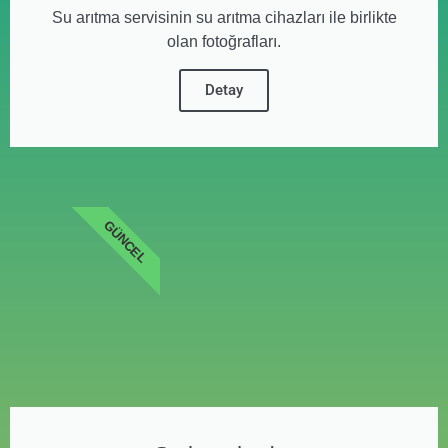
Su arıtma servisinin su arıtma cihazları ile birlikte
olan fotoğrafları.
Detay
GÜNCEL