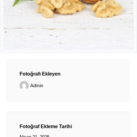
Fotoğrafı Ekleyen
Admin
Fotoğraf Ekleme Tarihi
Nisan 21, 2025