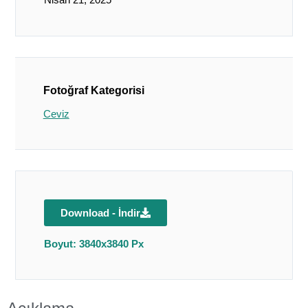
Fotoğraf Kategorisi
Ceviz
Download - İndir
Boyut: 3840x3840 Px