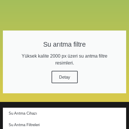
Su arıtma filtre
Yüksek kalite 2000 px üzeri su arıtma filtre
resimleri.
Detay
Su Arıtma Cihazı
Su Arıtma Filtreleri