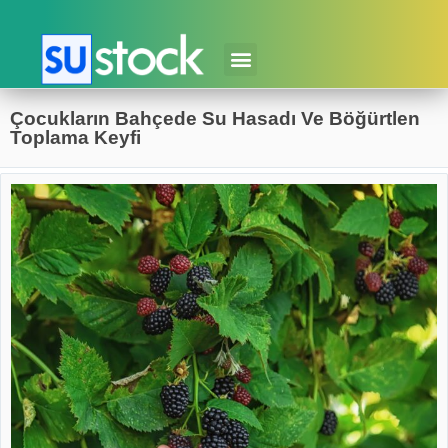
Çocukların Bahçede Su Hasadı Ve Böğürtlen
Toplama Keyfi