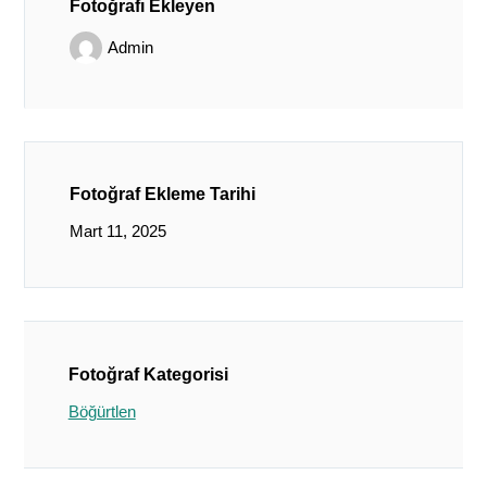
Fotoğrafı Ekleyen
Admin
Fotoğraf Ekleme Tarihi
Mart 11, 2025
Fotoğraf Kategorisi
Böğürtlen