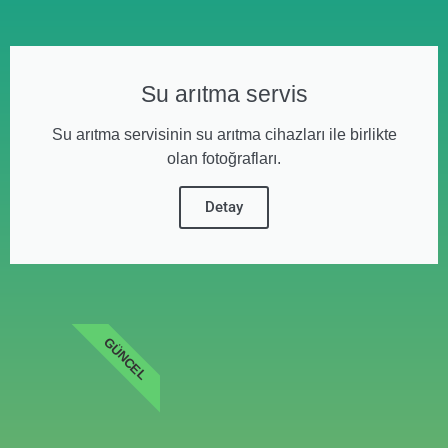
Su arıtma servis
Su arıtma servisinin su arıtma cihazları ile birlikte
olan fotoğrafları.
Detay
GÜNCEL