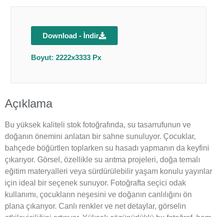
Download - İndir
Boyut: 2222x3333 Px
Açıklama
Bu yüksek kaliteli stok fotoğrafında, su tasarrufunun ve
doğanın önemini anlatan bir sahne sunuluyor. Çocuklar,
bahçede böğürtlen toplarken su hasadı yapmanın da keyfini
çıkarıyor. Görsel, özellikle su arıtma projeleri, doğa temalı
eğitim materyalleri veya sürdürülebilir yaşam konulu yayınlar
için ideal bir seçenek sunuyor. Fotoğrafta seçici odak
kullanımı, çocukların neşesini ve doğanın canlılığını ön
plana çıkarıyor. Canlı renkler ve net detaylar, görselin