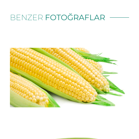
BENZER
FOTOĞRAFLAR