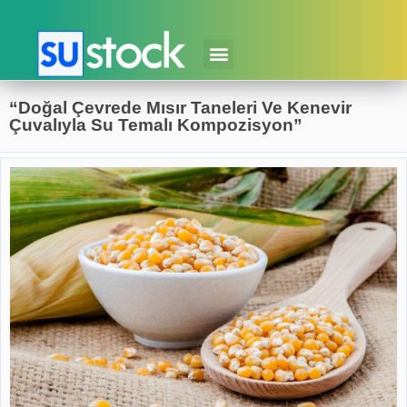
“Doğal Çevrede Mısır Taneleri Ve Kenevir
Çuvalıyla Su Temalı Kompozisyon”