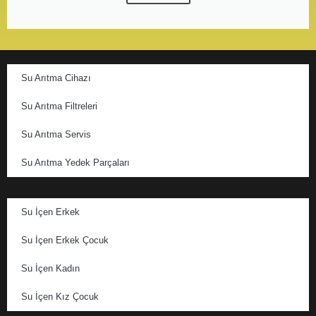
Su Arıtma Cihazı
Su Arıtma Filtreleri
Su Arıtma Servis
Su Arıtma Yedek Parçaları
Su İçen Erkek
Su İçen Erkek Çocuk
Su İçen Kadın
Su İçen Kız Çocuk