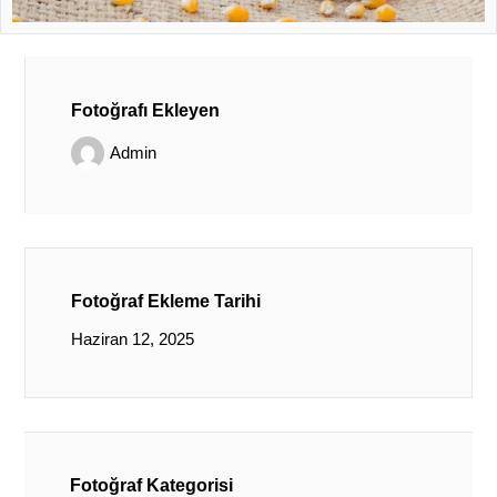
Fotoğrafı Ekleyen
Admin
Fotoğraf Ekleme Tarihi
Haziran 12, 2025
Fotoğraf Kategorisi