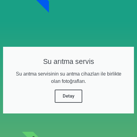
Su arıtma servis
Su arıtma servisinin su arıtma cihazları ile birlikte
olan fotoğrafları.
Detay