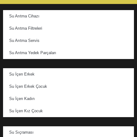
Su Arıtma Cihazı
Su Arıtma Filtreleri
Su Arıtma Servis
Su Arıtma Yedek Parçaları
Su İçen Erkek
Su İçen Erkek Çocuk
Su İçen Kadın
Su İçen Kız Çocuk
Su Sıçraması