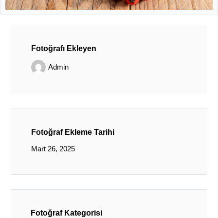
Fotoğrafı Ekleyen
Admin
Fotoğraf Ekleme Tarihi
Mart 26, 2025
Fotoğraf Kategorisi