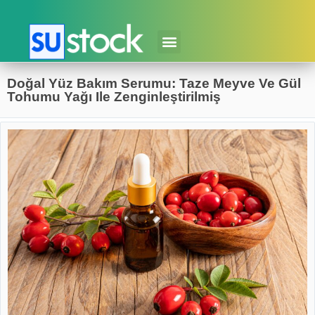
Doğal Yüz Bakım Serumu: Taze Meyve Ve Gül
Tohumu Yağı Ile Zenginleştirilmiş