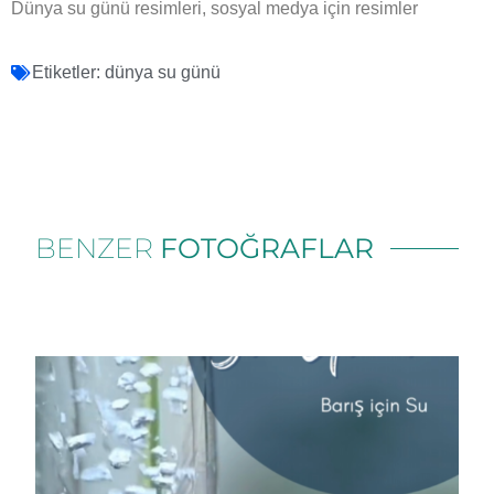
Dünya su günü resimleri, sosyal medya için resimler
Etiketler:
dünya su günü
BENZER
FOTOĞRAFLAR