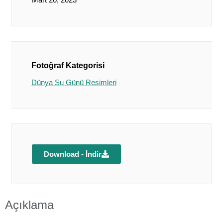
Fotoğraf Kategorisi
Dünya Su Günü Resimleri
Download - İndir
Açıklama