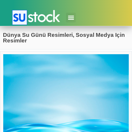
Dünya Su Günü Resimleri, Sosyal Medya Için
Resimler