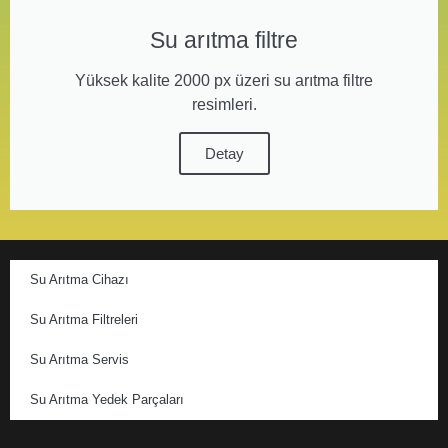
Su arıtma filtre
Yüksek kalite 2000 px üzeri su arıtma filtre
resimleri.
Detay
Su Arıtma Cihazı
Su Arıtma Filtreleri
Su Arıtma Servis
Su Arıtma Yedek Parçaları