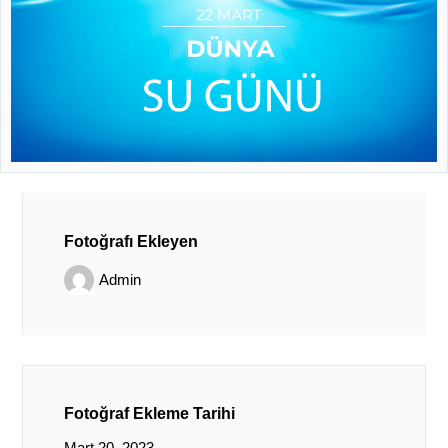
Fotoğrafı Ekleyen
Admin
Fotoğraf Ekleme Tarihi
Mart 20, 2023