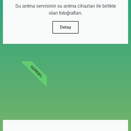
Su arıtma servisinin su arıtma cihazları ile birlikte
olan fotoğrafları.
Detay
GÜNCEL