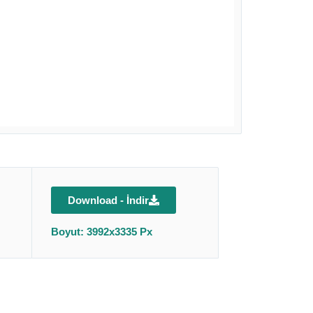
Download - İndir
Boyut: 3992x3335 Px