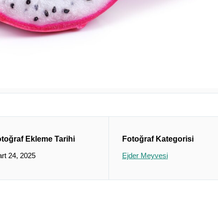
toğraf Ekleme Tarihi
Fotoğraf Kategorisi
rt 24, 2025
Ejder Meyvesi