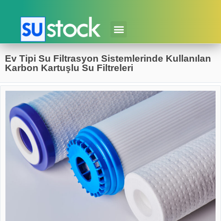
Ev Tipi Su Filtrasyon Sistemlerinde Kullanılan
Karbon Kartuşlu Su Filtreleri