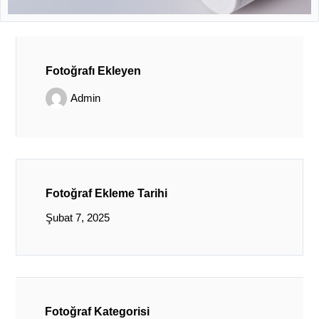
Fotoğrafı Ekleyen
Admin
Fotoğraf Ekleme Tarihi
Şubat 7, 2025
Fotoğraf Kategorisi