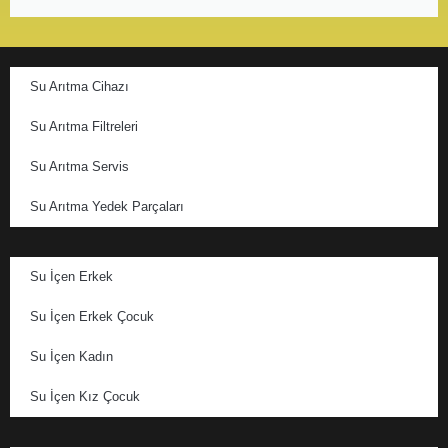
Su Arıtma Cihazı
Su Arıtma Filtreleri
Su Arıtma Servis
Su Arıtma Yedek Parçaları
Su İçen Erkek
Su İçen Erkek Çocuk
Su İçen Kadın
Su İçen Kız Çocuk