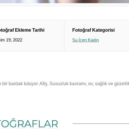
toğraf Ekleme Tarihi
Fotoğraf Kategorisi
im 19, 2022
Su İçen Kadın
 bir bardak tutuyor. Afiş. Susuzluk kavramı, ısı, sağlık ve güzell
TOĞRAFLAR