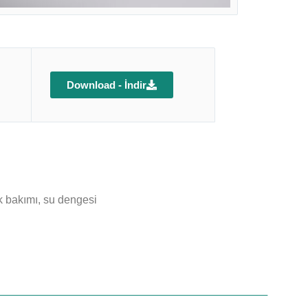
Download - İndir
ik bakımı, su dengesi