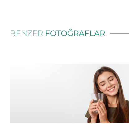
BENZER
FOTOĞRAFLAR