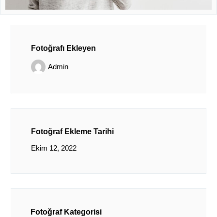
Fotoğrafı Ekleyen
Admin
Fotoğraf Ekleme Tarihi
Ekim 12, 2022
Fotoğraf Kategorisi