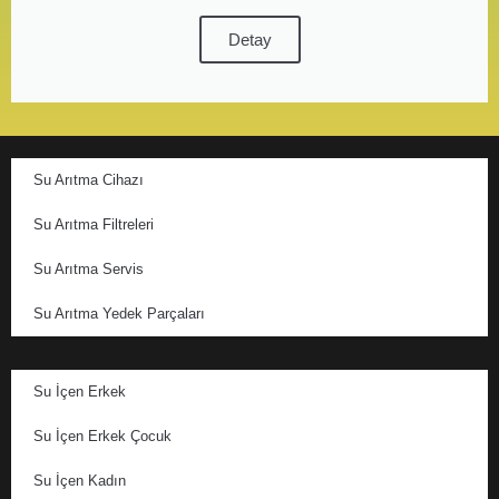
Detay
Su Arıtma Cihazı
Su Arıtma Filtreleri
Su Arıtma Servis
Su Arıtma Yedek Parçaları
Su İçen Erkek
Su İçen Erkek Çocuk
Su İçen Kadın