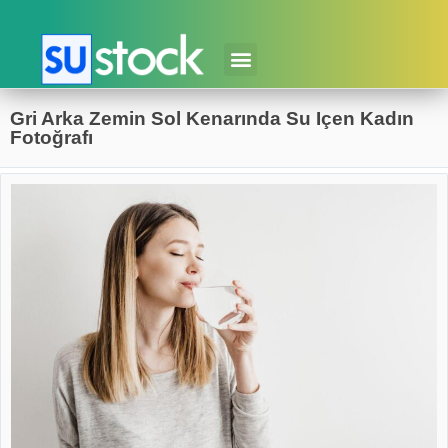
Gri Arka Zemin Sol Kenarında Su Içen Kadın
Fotoğrafı