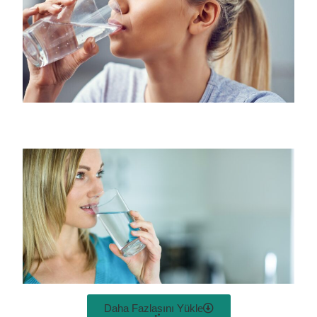
Daha Fazlasını Yükle