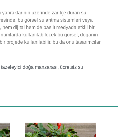
 yapraklarının üzerinde zarifçe duran su
ayesinde, bu görsel su arıtma sistemleri veya
, hem dijital hem de basılı medyada etkili bir
sunumlarda kullanılabilecek bu görsel, doğanın
bir projede kullanılabilir, bu da onu tasarımcılar
,
tazeleyici doğa manzarası
,
ücretsiz su