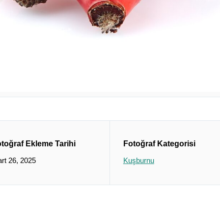
toğraf Ekleme Tarihi
Fotoğraf Kategorisi
rt 26, 2025
Kuşburnu