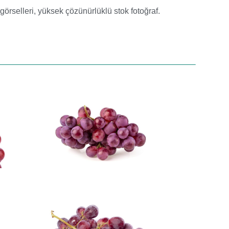
görselleri
,
yüksek çözünürlüklü stok fotoğraf.