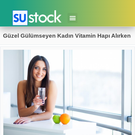
Güzel Gülümseyen Kadın Vitamin Hapı Alırken