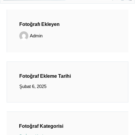
Fotoğrafı Ekleyen
Admin
Fotoğraf Ekleme Tarihi
Şubat 6, 2025
Fotoğraf Kategorisi