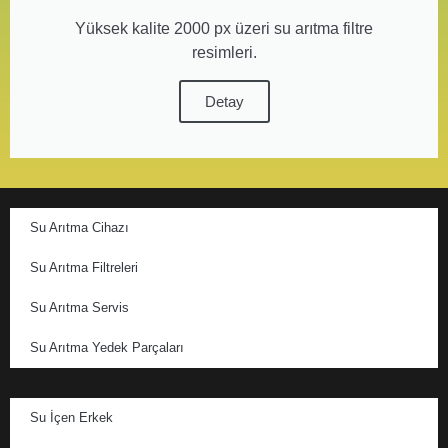
Yüksek kalite 2000 px üzeri su arıtma filtre
resimleri.
Detay
Su Arıtma Cihazı
Su Arıtma Filtreleri
Su Arıtma Servis
Su Arıtma Yedek Parçaları
Su İçen Erkek