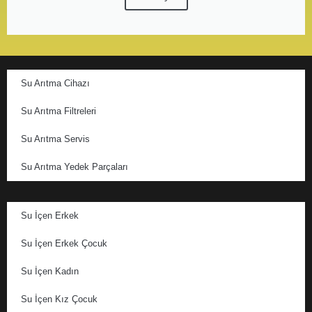
Su Arıtma Cihazı
Su Arıtma Filtreleri
Su Arıtma Servis
Su Arıtma Yedek Parçaları
Su İçen Erkek
Su İçen Erkek Çocuk
Su İçen Kadın
Su İçen Kız Çocuk