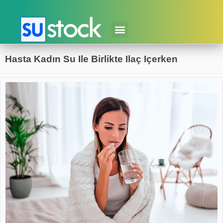
Hasta Kadın Su Ile Birlikte Ilaç Içerken