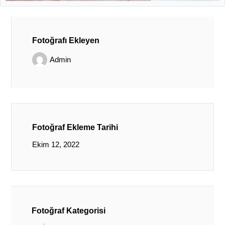
Fotoğrafı Ekleyen
Admin
Fotoğraf Ekleme Tarihi
Ekim 12, 2022
Fotoğraf Kategorisi