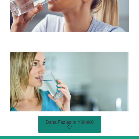
Daha Fazlasını Yükle