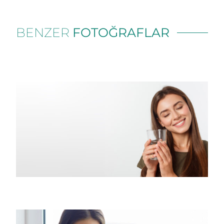
BENZER
FOTOĞRAFLAR