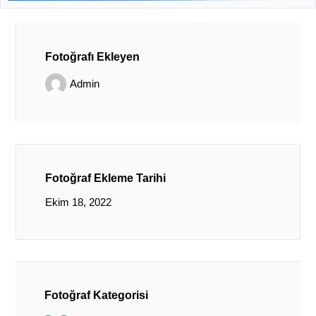
Fotoğrafı Ekleyen
Admin
Fotoğraf Ekleme Tarihi
Ekim 18, 2022
Fotoğraf Kategorisi