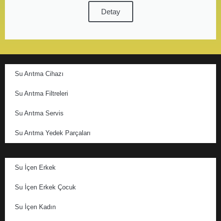
Detay
Su Arıtma Cihazı
Su Arıtma Filtreleri
Su Arıtma Servis
Su Arıtma Yedek Parçaları
Su İçen Erkek
Su İçen Erkek Çocuk
Su İçen Kadın