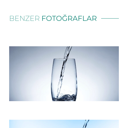
BENZER
FOTOĞRAFLAR