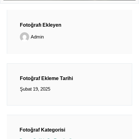
Fotoğrafı Ekleyen
Admin
Fotoğraf Ekleme Tarihi
Şubat 19, 2025
Fotoğraf Kategorisi