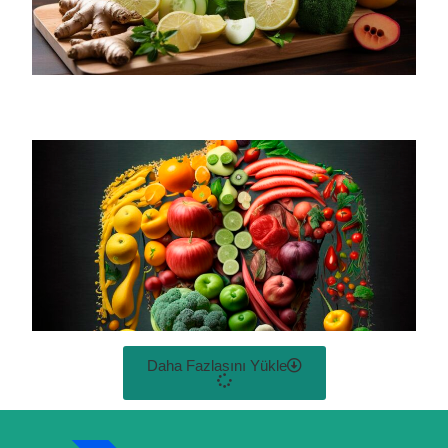
Daha Fazlasını Yükle