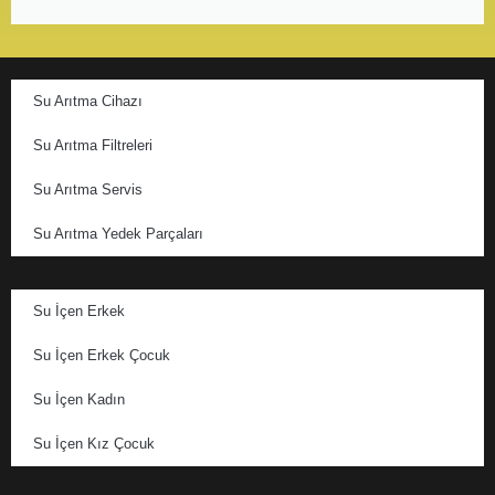
Su Arıtma Cihazı
Su Arıtma Filtreleri
Su Arıtma Servis
Su Arıtma Yedek Parçaları
Su İçen Erkek
Su İçen Erkek Çocuk
Su İçen Kadın
Su İçen Kız Çocuk