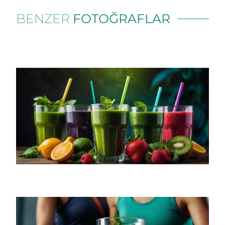
BENZER
FOTOĞRAFLAR