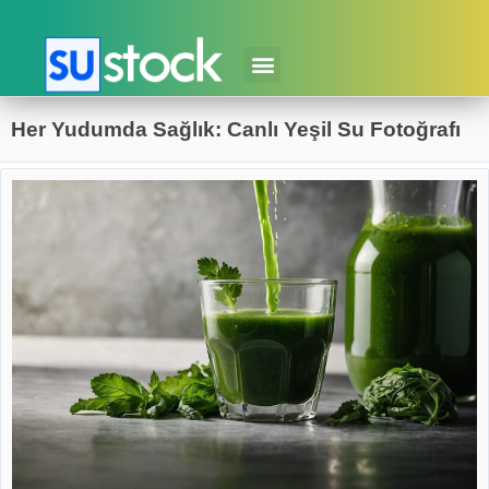
Her Yudumda Sağlık: Canlı Yeşil Su Fotoğrafı