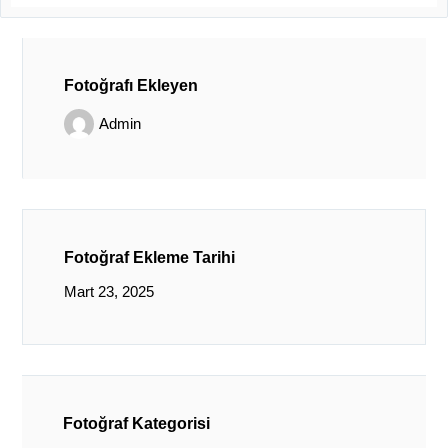
Fotoğrafı Ekleyen
Admin
Fotoğraf Ekleme Tarihi
Mart 23, 2025
Fotoğraf Kategorisi