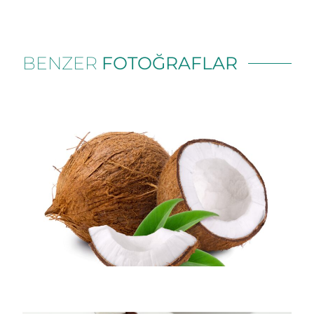
BENZER
FOTOĞRAFLAR