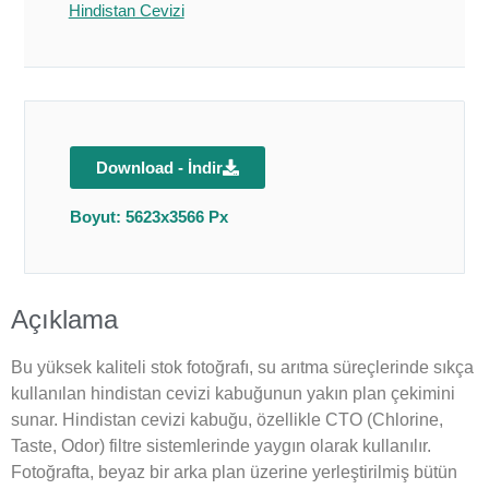
Hindistan Cevizi
Download - İndir
Boyut: 5623x3566 Px
Açıklama
Bu yüksek kaliteli stok fotoğrafı, su arıtma süreçlerinde sıkça
kullanılan hindistan cevizi kabuğunun yakın plan çekimini
sunar. Hindistan cevizi kabuğu, özellikle CTO (Chlorine,
Taste, Odor) filtre sistemlerinde yaygın olarak kullanılır.
Fotoğrafta, beyaz bir arka plan üzerine yerleştirilmiş bütün