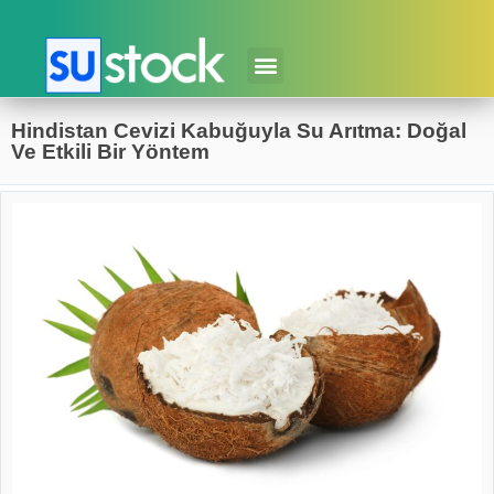
Hindistan Cevizi Kabuğuyla Su Arıtma: Doğal
Ve Etkili Bir Yöntem