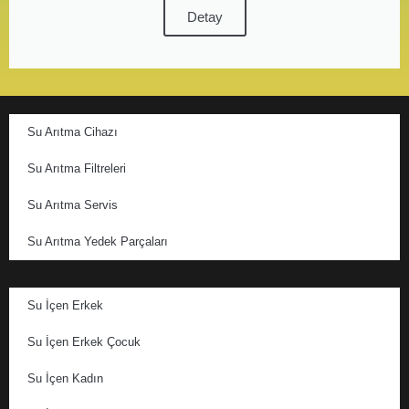
Detay
Su Arıtma Cihazı
Su Arıtma Filtreleri
Su Arıtma Servis
Su Arıtma Yedek Parçaları
Su İçen Erkek
Su İçen Erkek Çocuk
Su İçen Kadın