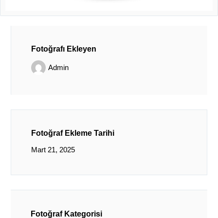
Fotoğrafı Ekleyen
Admin
Fotoğraf Ekleme Tarihi
Mart 21, 2025
Fotoğraf Kategorisi