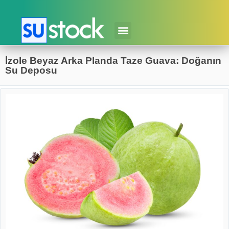
İzole Beyaz Arka Planda Taze Guava: Doğanın
Su Deposu