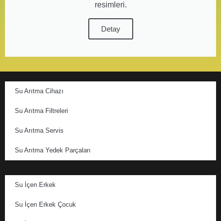
resimleri.
Detay
Su Arıtma Cihazı
Su Arıtma Filtreleri
Su Arıtma Servis
Su Arıtma Yedek Parçaları
Su İçen Erkek
Su İçen Erkek Çocuk