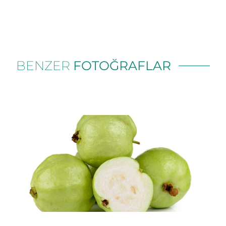
BENZER
FOTOĞRAFLAR