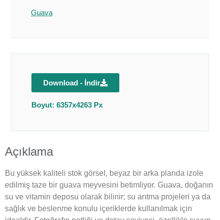
Guava
Download - İndir
Boyut: 6357x4263 Px
Açıklama
Bu yüksek kaliteli stok görsel, beyaz bir arka planda izole
edilmiş taze bir guava meyvesini betimliyor. Guava, doğanın
su ve vitamin deposu olarak bilinir; su arıtma projeleri ya da
sağlık ve beslenme konulu içeriklerde kullanılmak için