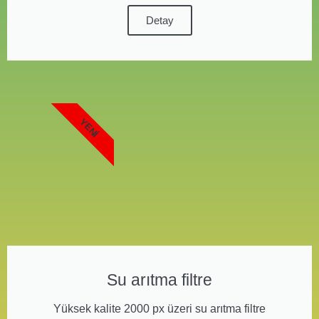
Detay
YENI
Su arıtma filtre
Yüksek kalite 2000 px üzeri su arıtma filtre