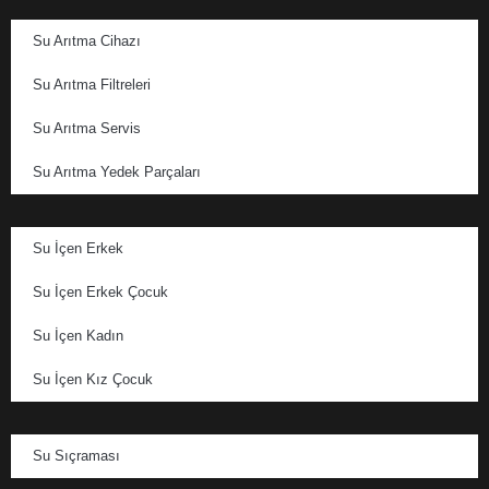
Su Arıtma Cihazı
Su Arıtma Filtreleri
Su Arıtma Servis
Su Arıtma Yedek Parçaları
Su İçen Erkek
Su İçen Erkek Çocuk
Su İçen Kadın
Su İçen Kız Çocuk
Su Sıçraması