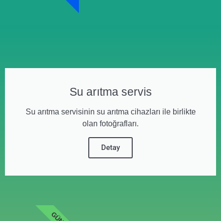
Su arıtma servis
Su arıtma servisinin su arıtma cihazları ile birlikte
olan fotoğrafları.
Detay