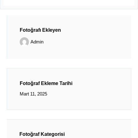
Fotoğrafı Ekleyen
Admin
Fotoğraf Ekleme Tarihi
Mart 11, 2025
Fotoğraf Kategorisi