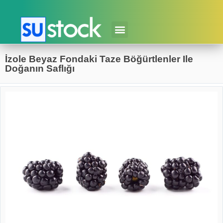
İzole Beyaz Fondaki Taze Böğürtlenler Ile
Doğanın Saflığı