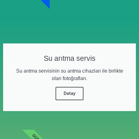
Su arıtma servis
Su arıtma servisinin su arıtma cihazları ile birlikte
olan fotoğrafları.
Detay