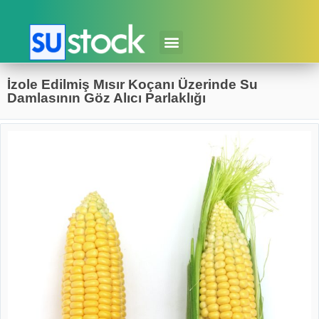
İzole Edilmiş Mısır Koçanı Üzerinde Su
Damlasının Göz Alıcı Parlaklığı