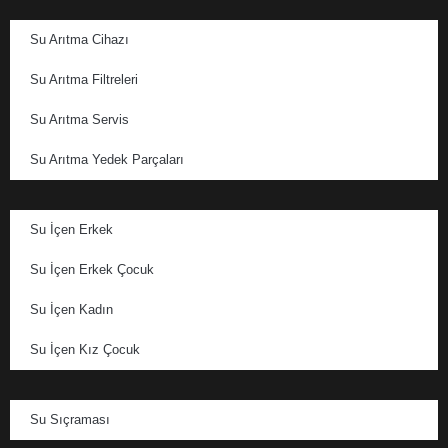
Su Arıtma Cihazı
Su Arıtma Filtreleri
Su Arıtma Servis
Su Arıtma Yedek Parçaları
Su İçen Erkek
Su İçen Erkek Çocuk
Su İçen Kadın
Su İçen Kız Çocuk
Su Sıçraması