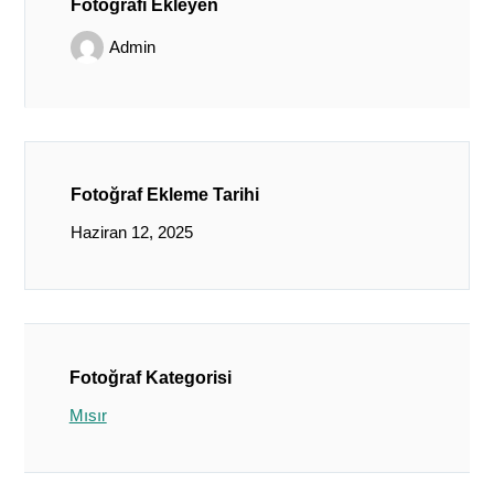
Fotoğrafı Ekleyen
Admin
Fotoğraf Ekleme Tarihi
Haziran 12, 2025
Fotoğraf Kategorisi
Mısır